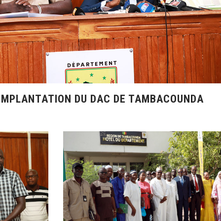
l’IMPLANTATION DU DAC DE TAMBACOUNDA