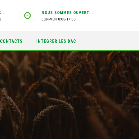
...
NOUS SOMMES OUVERT...
0
LUN-VEN 8:00-17:00
CONTACTS
INTÉGRER LES DAC