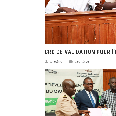
CRD DE VALIDATION POUR 
prodac
archives