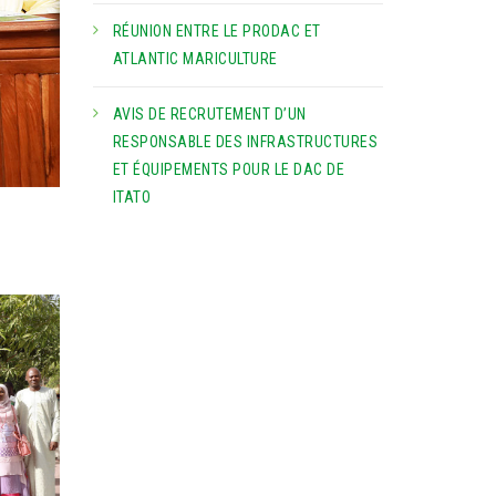
RÉUNION ENTRE LE PRODAC ET
ATLANTIC MARICULTURE
AVIS DE RECRUTEMENT D’UN
RESPONSABLE DES INFRASTRUCTURES
ET ÉQUIPEMENTS POUR LE DAC DE
ITATO