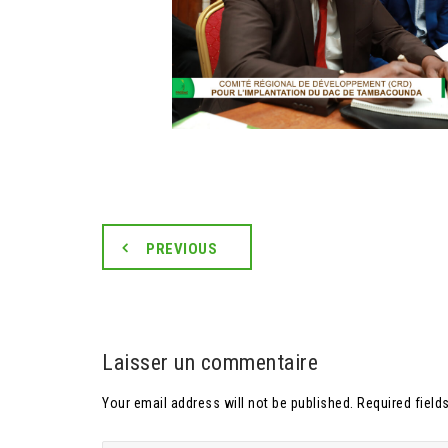
PREVIOUS
Laisser un commentaire
Your email address will not be published. Required field