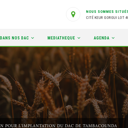
NOUS SOMMES SITUÉS
CITÉ KEUR GORGUI LOT 4
 DANS NOS DAC
MEDIATHEQUE
AGENDA
ON POUR L’IMPLANTATION DU DAC DE TAMBACOUNDA