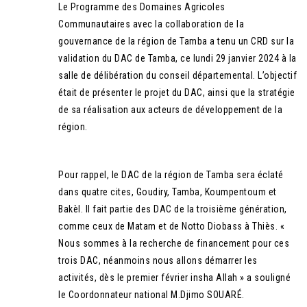
Le Programme des Domaines Agricoles
Communautaires avec la collaboration de la
gouvernance de la région de Tamba a tenu un CRD sur la
validation du DAC de Tamba, ce lundi 29 janvier 2024 à la
salle de délibération du conseil départemental. L’objectif
était de présenter le projet du DAC, ainsi que la stratégie
de sa réalisation aux acteurs de développement de la
région.
Pour rappel, le DAC de la région de Tamba sera éclaté
dans quatre cites, Goudiry, Tamba, Koumpentoum et
Bakèl. Il fait partie des DAC de la troisième génération,
comme ceux de Matam et de Notto Diobass à Thiès. «
Nous sommes à la recherche de financement pour ces
trois DAC, néanmoins nous allons démarrer les
activités, dès le premier février insha Allah » a souligné
le Coordonnateur national M.Djimo SOUARÉ.