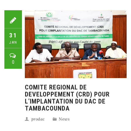
31
JAN
0
COMITE REGIONAL DE
DEVELOPPEMENT (CRD) POUR
L’IMPLANTATION DU DAC DE
TAMBACOUNDA
prodac
News