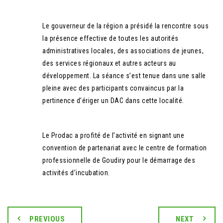
Le gouverneur de la région a présidé la rencontre sous
la présence effective de toutes les autorités
administratives locales, des associations de jeunes,
des services régionaux et autres acteurs au
développement. La séance s’est tenue dans une salle
pleine avec des participants convaincus par la
pertinence d’ériger un DAC dans cette localité.
Le Prodac a profité de l’activité en signant une
convention de partenariat avec le centre de formation
professionnelle de Goudiry pour le démarrage des
activités d’incubation.
PREVIOUS
NEXT