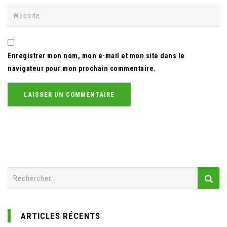
Enregistrer mon nom, mon e-mail et mon site dans le
navigateur pour mon prochain commentaire.
Rechercher :
ARTICLES RÉCENTS