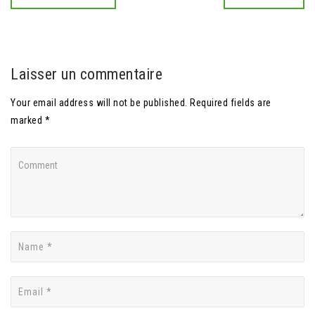
Laisser un commentaire
Your email address will not be published. Required fields are
marked *