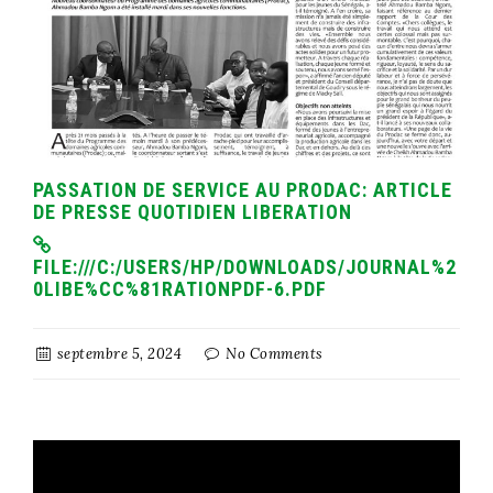
PASSATION DE SERVICE AU PRODAC: ARTICLE
DE PRESSE QUOTIDIEN LIBERATION
FILE:///C:/USERS/HP/DOWNLOADS/JOURNAL%2
0LIBE%CC%81RATIONPDF-6.PDF
septembre 5, 2024
No Comments