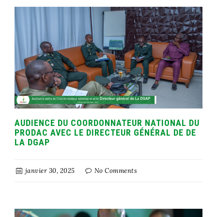
AUDIENCE DU COORDONNATEUR NATIONAL DU
PRODAC AVEC LE DIRECTEUR GÉNÉRAL DE DE
LA DGAP
janvier 30, 2025
No Comments