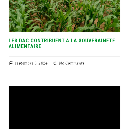
LES DAC CONTRIBUENT A LA SOUVERAINETE
ALIMENTAIRE
septembre 5, 2024
No Comments