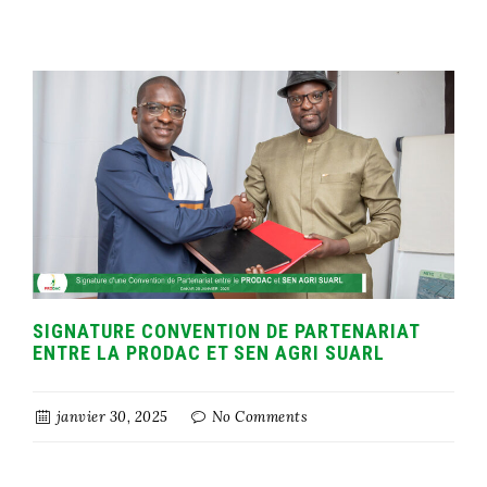
SIGNATURE CONVENTION DE PARTENARIAT
ENTRE LA PRODAC ET SEN AGRI SUARL
janvier 30, 2025
No Comments