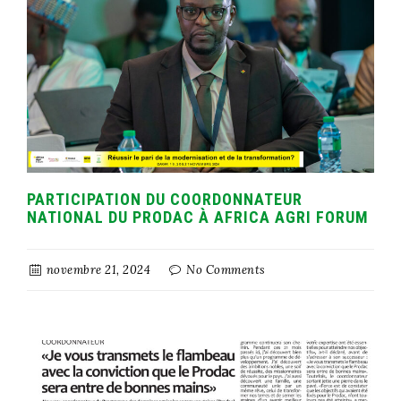
PARTICIPATION DU COORDONNATEUR
NATIONAL DU PRODAC À AFRICA AGRI FORUM
novembre 21, 2024
No Comments