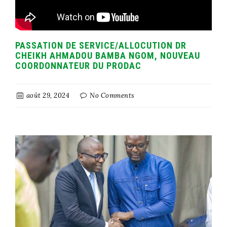
PASSATION DE SERVICE/ALLOCUTION DR
CHEIKH AHMADOU BAMBA NGOM, NOUVEAU
COORDONNATEUR DU PRODAC
août 29, 2024
No Comments