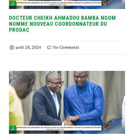
DOCTEUR CHEIKH AHMADOU BAMBA NGOM
NOMME NOUVEAU COORDONNATEUR DU
PRODAC
août 28, 2024
No Comments