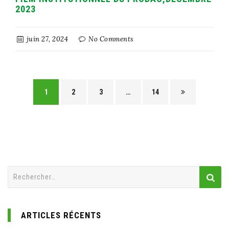
2023
juin 27, 2024
No Comments
1
2
3
…
14
Rechercher :
ARTICLES RÉCENTS