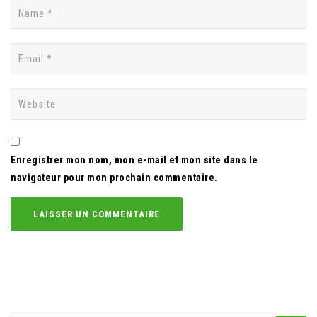
Enregistrer mon nom, mon e-mail et mon site dans le
navigateur pour mon prochain commentaire.