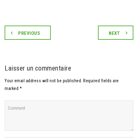
PREVIOUS
NEXT
Laisser un commentaire
Your email address will not be published. Required fields are
marked *