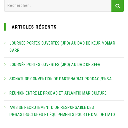
Rechercher :
ARTICLES RÉCENTS
JOURNÉE PORTES OUVERTES (JPO) AU DAC DE KEUR MOMAR
SARR
JOURNÉE PORTES OUVERTES (JPO) AU DAC DE SEFA
SIGNATURE CONVENTION DE PARTENARIAT PRODAC /ENSA
RÉUNION ENTRE LE PRODAC ET ATLANTIC MARICULTURE
AVIS DE RECRUTEMENT D’UN RESPONSABLE DES
INFRASTRUCTURES ET ÉQUIPEMENTS POUR LE DAC DE ITATO