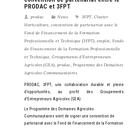
PRODAC et 3FPT
prodac
News
3FPT
,
Cluster
Horticulture
,
convention de partenariat avec le
Fond de Financement de la Formation
Professionnelle et Technique (3FPT)
,
emploi
,
Fonds
de Financement de la Formation Professionnelle
et Technique
,
Groupements d'Entrepreneurs
Agricoles (GEA)
,
prodac
,
Programme des Domaines
Agricoles Communautaires
PRODAC, 3FPT, une collaboration durable et pleine
d’opportunités, au profit des Groupements
d’Entrepreneurs Agricoles (GEA).
Le Programme des Domaines Agricoles
Communautaires vient de signer une convention de
partenariat avec le Fond de Financement de la Formation