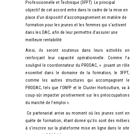
Professionnelle et Technique (3FPT). Le principal
objectif de cet accord entre dans le cadre de la mise en
place d’un dispositif d’accompagnement en matière de
formation pour les jeunes et les femmes qui s’activent
dans les DAC, afin de leur permettre d’assurer une
meilleure rentabilité.
Ainsi, ils seront soutenus dans leurs activités en
renforçant leur capacité opérationnelle. Comme l’a
souligné le coordonnateur du PRODAC, « jouant un rôle
essentiel dans le domaine de la formation, le 3FPT,
comme les autres structures qui accompagnent le
PRODAC, tels que l’ONFP et le Cluster Horticulture, va à
coup-sûr impacter positivement sur les préoccupations
du marché de l’emploi ».
Ce partenariat arrive au moment où les jeunes sont en
quête de formation, étant donné qu’ils sont des milliers
à s’inscrire sur la plateforme mise en ligne dans le site