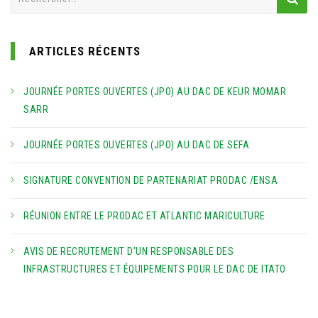
ARTICLES RÉCENTS
JOURNÉE PORTES OUVERTES (JPO) AU DAC DE KEUR MOMAR
SARR
JOURNÉE PORTES OUVERTES (JPO) AU DAC DE SEFA
SIGNATURE CONVENTION DE PARTENARIAT PRODAC /ENSA
RÉUNION ENTRE LE PRODAC ET ATLANTIC MARICULTURE
AVIS DE RECRUTEMENT D’UN RESPONSABLE DES
INFRASTRUCTURES ET ÉQUIPEMENTS POUR LE DAC DE ITATO