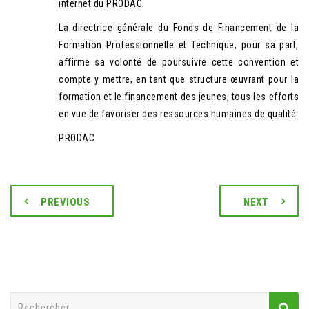
internet du PRODAC.
La directrice générale du Fonds de Financement de la
Formation Professionnelle et Technique, pour sa part,
affirme sa volonté de poursuivre cette convention et
compte y mettre, en tant que structure œuvrant pour la
formation et le financement des jeunes, tous les efforts
en vue de favoriser des ressources humaines de qualité.
PRODAC
PREVIOUS
NEXT
Rechercher :