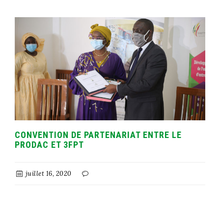
CONVENTION DE PARTENARIAT ENTRE LE
PRODAC ET 3FPT
juillet 16, 2020