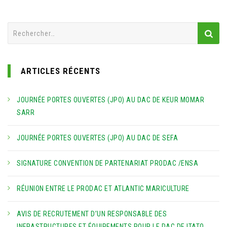
Rechercher :
ARTICLES RÉCENTS
JOURNÉE PORTES OUVERTES (JPO) AU DAC DE KEUR MOMAR
SARR
JOURNÉE PORTES OUVERTES (JPO) AU DAC DE SEFA
SIGNATURE CONVENTION DE PARTENARIAT PRODAC /ENSA
RÉUNION ENTRE LE PRODAC ET ATLANTIC MARICULTURE
AVIS DE RECRUTEMENT D’UN RESPONSABLE DES
INFRASTRUCTURES ET ÉQUIPEMENTS POUR LE DAC DE ITATO