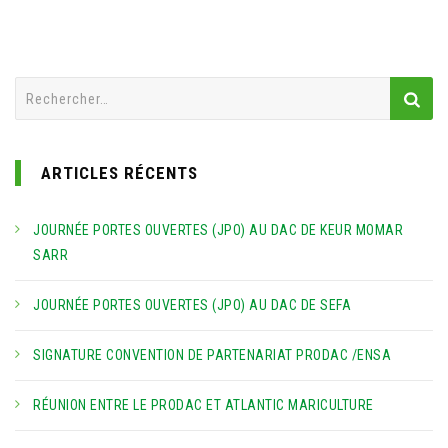
Rechercher :
ARTICLES RÉCENTS
JOURNÉE PORTES OUVERTES (JPO) AU DAC DE KEUR MOMAR
SARR
JOURNÉE PORTES OUVERTES (JPO) AU DAC DE SEFA
SIGNATURE CONVENTION DE PARTENARIAT PRODAC /ENSA
RÉUNION ENTRE LE PRODAC ET ATLANTIC MARICULTURE