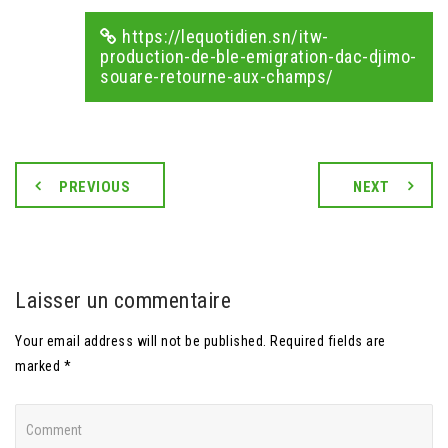
https://lequotidien.sn/itw-
production-de-ble-emigration-dac-djimo-
souare-retourne-aux-champs/
PREVIOUS
NEXT
Laisser un commentaire
Your email address will not be published. Required fields are
marked *