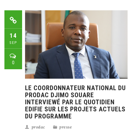
14
SEP
0
LE COORDONNATEUR NATIONAL DU
PRODAC DJIMO SOUARE
INTERVIEWÉ PAR LE QUOTIDIEN
EDIFIE SUR LES PROJETS ACTUELS
DU PROGRAMME
prodac
presse