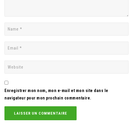
Enregistrer mon nom, mon e-mail et mon site dans le
navigateur pour mon prochain commentaire.