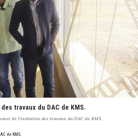
on des travaux du DAC de KMS.
 suivi de l'évolution des travaux du DAC de KMS.
 DAC de KMS.