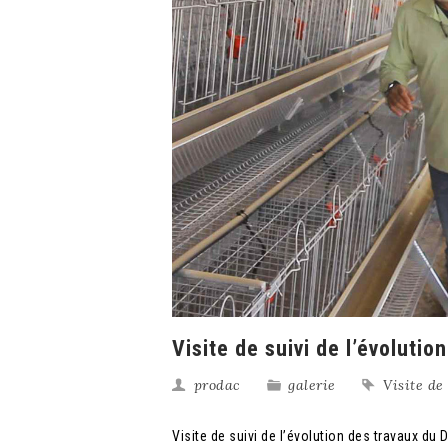
Visite de suivi de l’évoluti
prodac
galerie
Visite de
Visite de suivi de l’évolution des travaux du