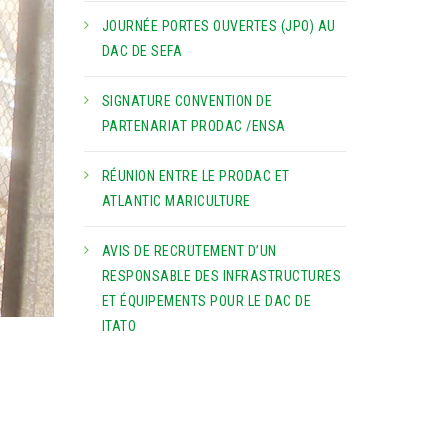
JOURNÉE PORTES OUVERTES (JPO) AU
DAC DE SEFA
SIGNATURE CONVENTION DE
PARTENARIAT PRODAC /ENSA
RÉUNION ENTRE LE PRODAC ET
ATLANTIC MARICULTURE
AVIS DE RECRUTEMENT D’UN
RESPONSABLE DES INFRASTRUCTURES
ET ÉQUIPEMENTS POUR LE DAC DE
ITATO