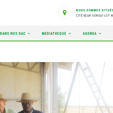
NOUS SOMMES SITUÉS
CITÉ KEUR GORGUI LOT 4
 DANS NOS DAC
MEDIATHEQUE
AGENDA