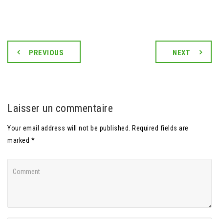
PREVIOUS
NEXT
Laisser un commentaire
Your email address will not be published. Required fields are
marked *