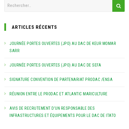
Rechercher :
ARTICLES RÉCENTS
JOURNÉE PORTES OUVERTES (JPO) AU DAC DE KEUR MOMAR
SARR
JOURNÉE PORTES OUVERTES (JPO) AU DAC DE SEFA
SIGNATURE CONVENTION DE PARTENARIAT PRODAC /ENSA
RÉUNION ENTRE LE PRODAC ET ATLANTIC MARICULTURE
AVIS DE RECRUTEMENT D’UN RESPONSABLE DES
INFRASTRUCTURES ET ÉQUIPEMENTS POUR LE DAC DE ITATO