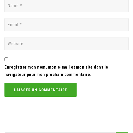
Enregistrer mon nom, mon e-mail et mon site dans le
navigateur pour mon prochain commentaire.