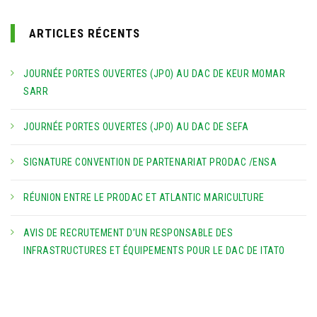
ARTICLES RÉCENTS
JOURNÉE PORTES OUVERTES (JPO) AU DAC DE KEUR MOMAR
SARR
JOURNÉE PORTES OUVERTES (JPO) AU DAC DE SEFA
SIGNATURE CONVENTION DE PARTENARIAT PRODAC /ENSA
RÉUNION ENTRE LE PRODAC ET ATLANTIC MARICULTURE
AVIS DE RECRUTEMENT D’UN RESPONSABLE DES
INFRASTRUCTURES ET ÉQUIPEMENTS POUR LE DAC DE ITATO