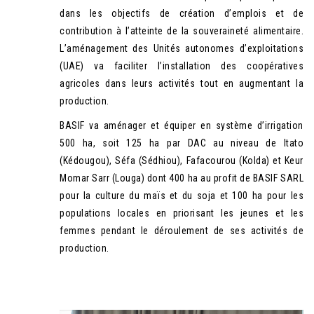
dans les objectifs de création d’emplois et de
contribution à l’atteinte de la souveraineté alimentaire.
L’aménagement des Unités autonomes d’exploitations
(UAE) va faciliter l’installation des coopératives
agricoles dans leurs activités tout en augmentant la
production.
BASIF va aménager et équiper en système d’irrigation
500 ha, soit 125 ha par DAC au niveau de Itato
(Kédougou), Séfa (Sédhiou), Fafacourou (Kolda) et Keur
Momar Sarr (Louga) dont 400 ha au profit de BASIF SARL
pour la culture du maïs et du soja et 100 ha pour les
populations locales en priorisant les jeunes et les
femmes pendant le déroulement de ses activités de
production.