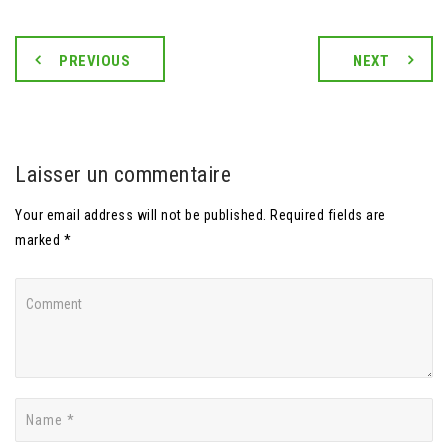
PREVIOUS
NEXT
Laisser un commentaire
Your email address will not be published. Required fields are
marked *