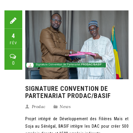
4
FÉV
0
SIGNATURE CONVENTION DE
PARTENARIAT PRODAC/BASIF
Prodac
News
Projet intégré de Développement des Filières Maïs et
Soja au Sénégal, BASIF intègre les DAC pour créer 500