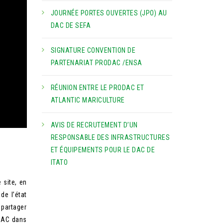
JOURNÉE PORTES OUVERTES (JPO) AU
DAC DE SEFA
SIGNATURE CONVENTION DE
PARTENARIAT PRODAC /ENSA
RÉUNION ENTRE LE PRODAC ET
ATLANTIC MARICULTURE
AVIS DE RECRUTEMENT D’UN
RESPONSABLE DES INFRASTRUCTURES
ET ÉQUIPEMENTS POUR LE DAC DE
ITATO
 site, en
de l’état
 partager
ODAC dans