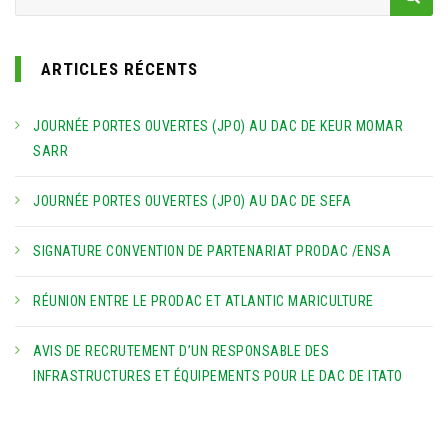
ARTICLES RÉCENTS
JOURNÉE PORTES OUVERTES (JPO) AU DAC DE KEUR MOMAR
SARR
JOURNÉE PORTES OUVERTES (JPO) AU DAC DE SEFA
SIGNATURE CONVENTION DE PARTENARIAT PRODAC /ENSA
RÉUNION ENTRE LE PRODAC ET ATLANTIC MARICULTURE
AVIS DE RECRUTEMENT D’UN RESPONSABLE DES
INFRASTRUCTURES ET ÉQUIPEMENTS POUR LE DAC DE ITATO