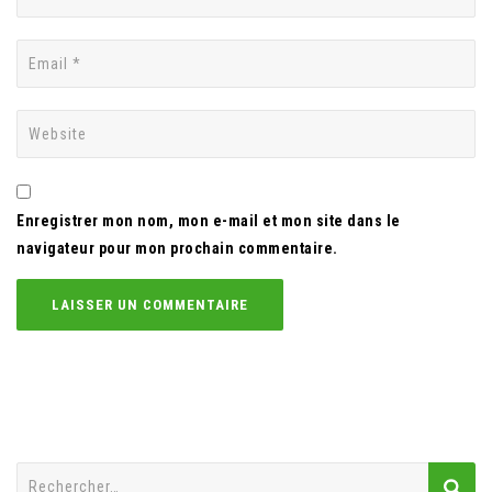
Enregistrer mon nom, mon e-mail et mon site dans le
navigateur pour mon prochain commentaire.
Rechercher :