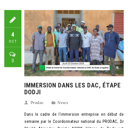
4
OCT
0
IMMERSION DANS LES DAC, ÉTAPE
DODJI
Prodac
News
Dans le cadre de l’immersion entreprise en début de
semaine par le Coordonnateur national du PRODAC, Dr