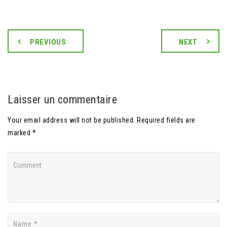
PREVIOUS
NEXT
Laisser un commentaire
Your email address will not be published. Required fields are
marked *