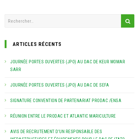
Rechercher :
ARTICLES RÉCENTS
JOURNÉE PORTES OUVERTES (JPO) AU DAC DE KEUR MOMAR
SARR
JOURNÉE PORTES OUVERTES (JPO) AU DAC DE SEFA
SIGNATURE CONVENTION DE PARTENARIAT PRODAC /ENSA
RÉUNION ENTRE LE PRODAC ET ATLANTIC MARICULTURE
AVIS DE RECRUTEMENT D’UN RESPONSABLE DES