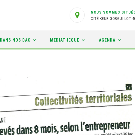
NOUS SOMMES SITUÉS
CITÉ KEUR GORGUI LOT 4
 DANS NOS DAC
MEDIATHEQUE
AGENDA