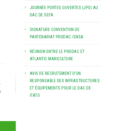
JOURNÉE PORTES OUVERTES (JPO) AU
DAC DE SEFA
SIGNATURE CONVENTION DE
PARTENARIAT PRODAC /ENSA
RÉUNION ENTRE LE PRODAC ET
ATLANTIC MARICULTURE
AVIS DE RECRUTEMENT D’UN
RESPONSABLE DES INFRASTRUCTURES
ET ÉQUIPEMENTS POUR LE DAC DE
ITATO