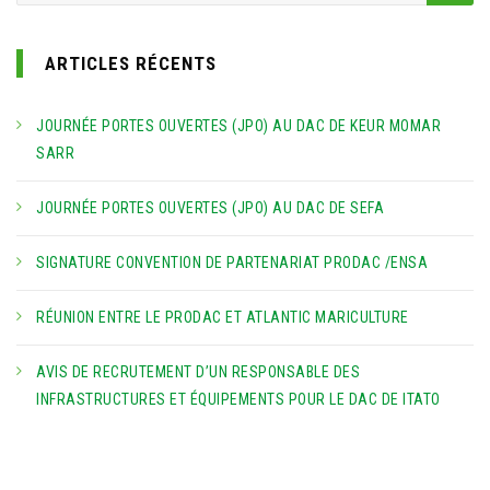
ARTICLES RÉCENTS
JOURNÉE PORTES OUVERTES (JPO) AU DAC DE KEUR MOMAR
SARR
JOURNÉE PORTES OUVERTES (JPO) AU DAC DE SEFA
SIGNATURE CONVENTION DE PARTENARIAT PRODAC /ENSA
RÉUNION ENTRE LE PRODAC ET ATLANTIC MARICULTURE
AVIS DE RECRUTEMENT D’UN RESPONSABLE DES
INFRASTRUCTURES ET ÉQUIPEMENTS POUR LE DAC DE ITATO