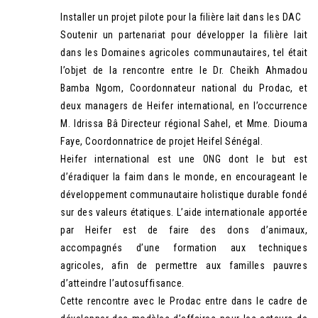
Installer un projet pilote pour la filière lait dans les DAC
Soutenir un partenariat pour développer la filière lait
dans les Domaines agricoles communautaires, tel était
l’objet de la rencontre entre le Dr. Cheikh Ahmadou
Bamba Ngom, Coordonnateur national du Prodac, et
deux managers de Heifer international, en l’occurrence
M. Idrissa Bâ Directeur régional Sahel, et Mme. Diouma
Faye, Coordonnatrice de projet Heifel Sénégal.
Heifer international est une ONG dont le but est
d’éradiquer la faim dans le monde, en encourageant le
développement communautaire holistique durable fondé
sur des valeurs étatiques. L’aide internationale apportée
par Heifer est de faire des dons d’animaux,
accompagnés d’une formation aux techniques
agricoles, afin de permettre aux familles pauvres
d’atteindre l’autosuffisance.
Cette rencontre avec le Prodac entre dans le cadre de