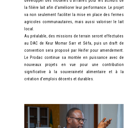
développer des modèles d’affaires pour les acteurs de
la filière lait afin d’améliorer leur performance. Le projet
va non seulement faciliter la mise en place des fermes
agricoles communautaires, mais aussi valoriser le lait
local.
Au préalable, des missions de terrain seront effectuées
au DAC de Keur Momar Sarr et Séfa, puis un draft de
convention sera proposé par Heifer pour amendement.
Le Prodac continue sa montée en puissance avec de
nouveaux projets en vue pour une contribution
significative à la souveraineté alimentaire et à la
création d’emplois décents et durables.