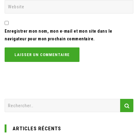
Enregistrer mon nom, mon e-mail et mon site dans le
navigateur pour mon prochain commentaire.
Rechercher :
ARTICLES RÉCENTS