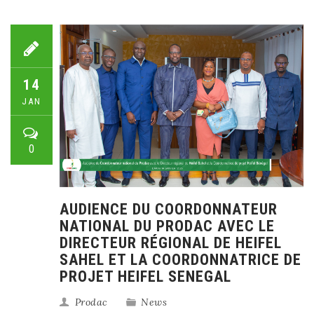
14
JAN
0
AUDIENCE DU COORDONNATEUR
NATIONAL DU PRODAC AVEC LE
DIRECTEUR RÉGIONAL DE HEIFEL
SAHEL ET LA COORDONNATRICE DE
PROJET HEIFEL SENEGAL
Prodac
News