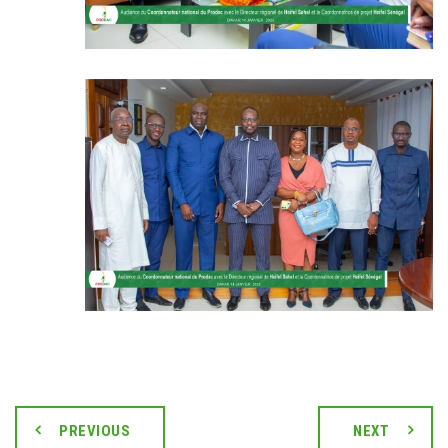
PREVIOUS
NEXT