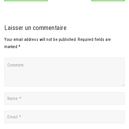
Laisser un commentaire
Your email address will not be published. Required fields are
marked *