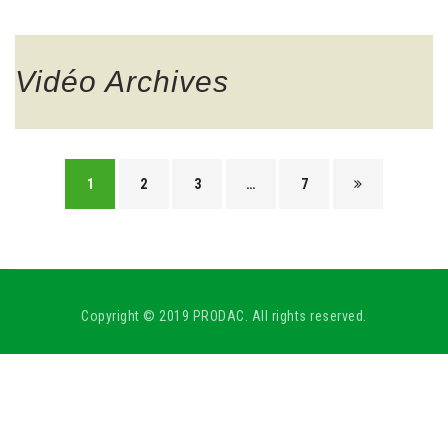
Vidéo
Archives
1
2
3
…
7
Copyright © 2019 PRODAC. All rights reserved.