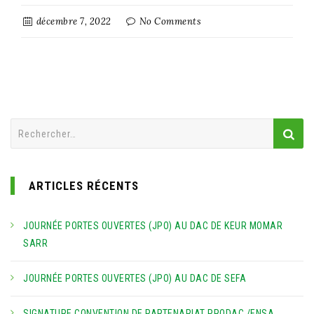
décembre 7, 2022
No Comments
Rechercher :
ARTICLES RÉCENTS
JOURNÉE PORTES OUVERTES (JPO) AU DAC DE KEUR MOMAR
SARR
JOURNÉE PORTES OUVERTES (JPO) AU DAC DE SEFA
SIGNATURE CONVENTION DE PARTENARIAT PRODAC /ENSA