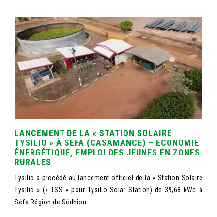
LANCEMENT DE LA « STATION SOLAIRE
TYSILIO » À SEFA (CASAMANCE) – ECONOMIE
ÉNERGÉTIQUE, EMPLOI DES JEUNES EN ZONES
RURALES
Tysilio a procédé au lancement officiel de la « Station Solaire
Tysilio » (« TSS » pour Tysilio Solar Station) de 39,68 kWc à
Séfa Région de Sédhiou.