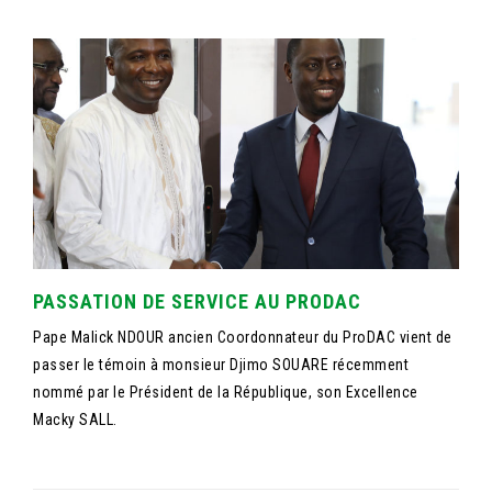
PASSATION DE SERVICE AU PRODAC
Pape Malick NDOUR ancien Coordonnateur du ProDAC vient de
passer le témoin à monsieur Djimo SOUARE récemment
nommé par le Président de la République, son Excellence
Macky SALL.