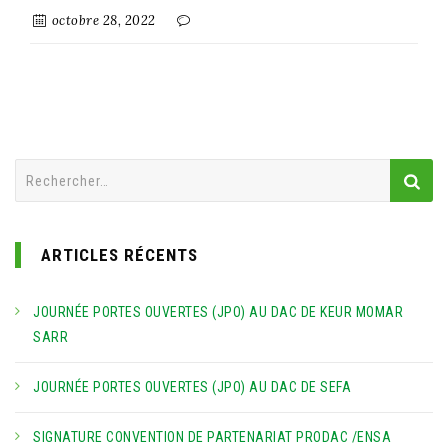
octobre 28, 2022
Rechercher :
ARTICLES RÉCENTS
JOURNÉE PORTES OUVERTES (JPO) AU DAC DE KEUR MOMAR
SARR
JOURNÉE PORTES OUVERTES (JPO) AU DAC DE SEFA
SIGNATURE CONVENTION DE PARTENARIAT PRODAC /ENSA