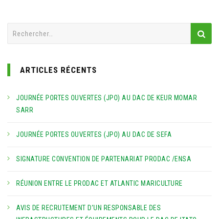
Rechercher :
ARTICLES RÉCENTS
JOURNÉE PORTES OUVERTES (JPO) AU DAC DE KEUR MOMAR
SARR
JOURNÉE PORTES OUVERTES (JPO) AU DAC DE SEFA
SIGNATURE CONVENTION DE PARTENARIAT PRODAC /ENSA
RÉUNION ENTRE LE PRODAC ET ATLANTIC MARICULTURE
AVIS DE RECRUTEMENT D’UN RESPONSABLE DES