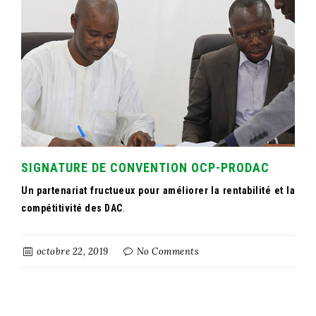
SIGNATURE DE CONVENTION OCP-PRODAC
Un partenariat fructueux pour améliorer la rentabilité et la
compétitivité des DAC
.
octobre 22, 2019
No Comments