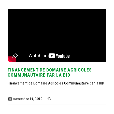
FINANCEMENT DE DOMAINE AGRICOLES
COMMUNAUTAIRE PAR LA BID
Financement de Domaine Agricoles Communautaire par la BID
novembre 14, 2019