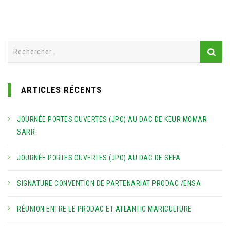
Rechercher :
ARTICLES RÉCENTS
JOURNÉE PORTES OUVERTES (JPO) AU DAC DE KEUR MOMAR
SARR
JOURNÉE PORTES OUVERTES (JPO) AU DAC DE SEFA
SIGNATURE CONVENTION DE PARTENARIAT PRODAC /ENSA
RÉUNION ENTRE LE PRODAC ET ATLANTIC MARICULTURE